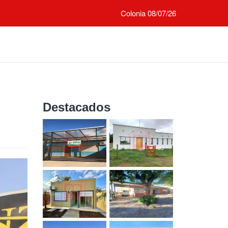
Colonia 08/07/26
Destacados