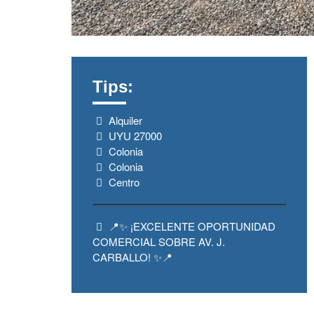
Tips:
Alquiler
UYU 27000
Colonia
Colonia
Centro
📍✨ ¡EXCELENTE OPORTUNIDAD
COMERCIAL SOBRE AV. J.
CARBALLO! ✨📍