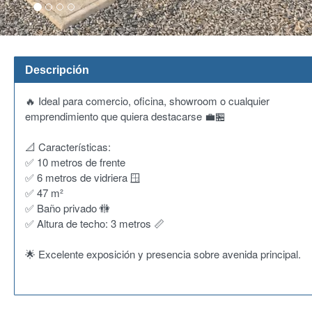
Descripción
🔥 Ideal para comercio, oficina, showroom o cualquier
emprendimiento que quiera destacarse 💼🏪
📐 Características:
✅ 10 metros de frente
✅ 6 metros de vidriera 🪟
✅ 47 m²
✅ Baño privado 🚻
✅ Altura de techo: 3 metros 📏
🌟 Excelente exposición y presencia sobre avenida principal.