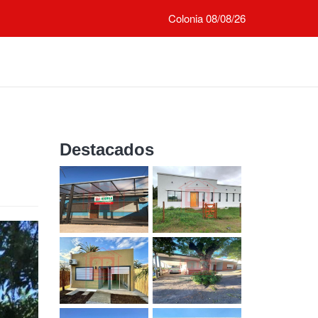
Colonia 08/08/26
Destacados