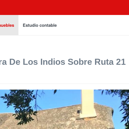
muebles
Estudio contable
ra De Los Indios Sobre Ruta 21