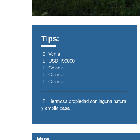
Tips:
Venta
USD 199000
Colonia
Colonia
Colonia
Hermosa propiedad con laguna natural
y amplia casa
Mapa