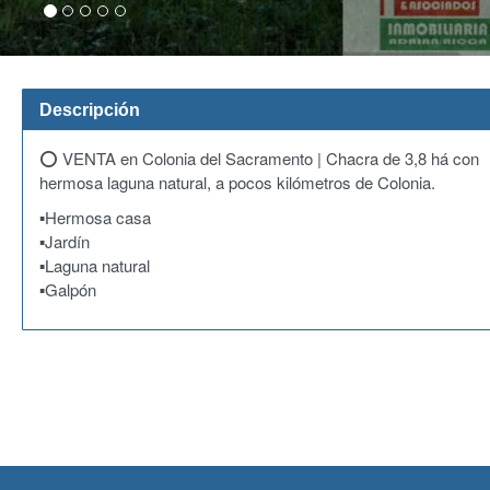
Descripción
⭕ VENTA en Colonia del Sacramento | Chacra de 3,8 há con
hermosa laguna natural, a pocos kilómetros de Colonia.
▪Hermosa casa
▪Jardín
▪Laguna natural
▪Galpón